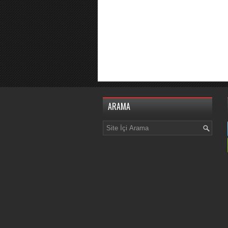
ARAMA