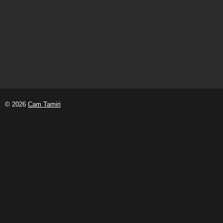
© 2026
Cam Tamiri