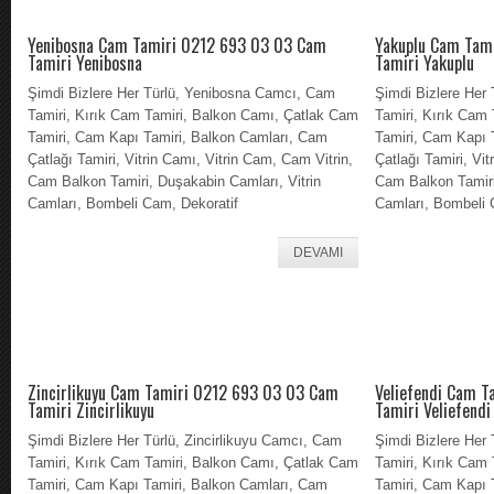
Yenibosna Cam Tamiri 0212 693 03 03 Cam
Yakuplu Cam Tam
Tamiri Yenibosna
Tamiri Yakuplu
Şimdi Bizlere Her Türlü, Yenibosna Camcı, Cam
Şimdi Bizlere Her
Tamiri, Kırık Cam Tamiri, Balkon Camı, Çatlak Cam
Tamiri, Kırık Cam
Tamiri, Cam Kapı Tamiri, Balkon Camları, Cam
Tamiri, Cam Kapı 
Çatlağı Tamiri, Vitrin Camı, Vitrin Cam, Cam Vitrin,
Çatlağı Tamiri, Vit
Cam Balkon Tamiri, Duşakabin Camları, Vitrin
Cam Balkon Tamiri
Camları, Bombeli Cam, Dekoratif
Camları, Bombeli 
DEVAMI
Zincirlikuyu Cam Tamiri 0212 693 03 03 Cam
Veliefendi Cam 
Tamiri Zincirlikuyu
Tamiri Veliefendi
Şimdi Bizlere Her Türlü, Zincirlikuyu Camcı, Cam
Şimdi Bizlere Her 
Tamiri, Kırık Cam Tamiri, Balkon Camı, Çatlak Cam
Tamiri, Kırık Cam
Tamiri, Cam Kapı Tamiri, Balkon Camları, Cam
Tamiri, Cam Kapı 