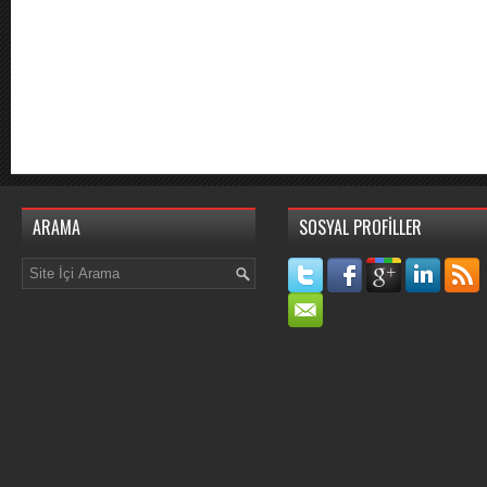
ARAMA
SOSYAL PROFİLLER