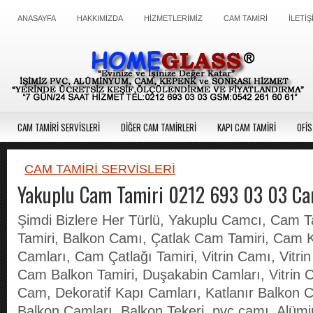
ANASAYFA
HAKKIMIZDA
HİZMETLERİMİZ
CAM TAMİRİ
İLETİŞ
CAM TAMİRİ SERVİSLERİ
DİĞER CAM TAMİRLERİ
KAPI CAM TAMİRİ
OFİS
CAM TAMİRİ SERVİSLERİ
Yakuplu Cam Tamiri 0212 693 03 03 Ca
Şimdi Bizlere Her Türlü, Yakuplu Camcı, Cam T
Tamiri, Balkon Camı, Çatlak Cam Tamiri, Cam K
Camları, Cam Çatlağı Tamiri, Vitrin Camı, Vitri
Cam Balkon Tamiri, Duşakabin Camları, Vitrin 
Cam, Dekoratif Kapı Camları, Katlanır Balkon C
Balkon Camları, Balkon Tekeri, pvc camı, Alü