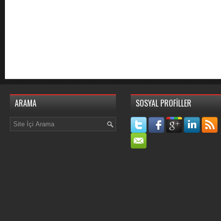
ARAMA
SOSYAL PROFİLLER