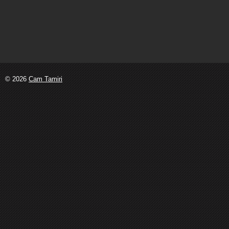
© 2026
Cam Tamiri